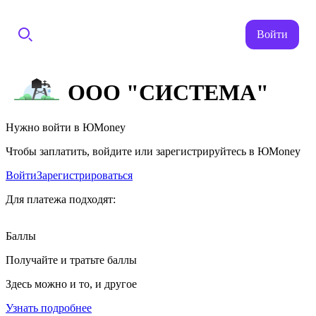
Войти
ООО "СИСТЕМА"
Нужно войти в ЮMoney
Чтобы заплатить, войдите или зарегистрируйтесь в ЮMoney
Войти
Зарегистрироваться
Для платежа подходят:
Баллы
Получайте и тратьте баллы
Здесь можно и то, и другое
Узнать подробнее