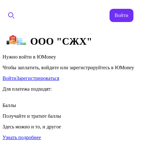
Войти
ООО "СЖХ"
Нужно войти в ЮMoney
Чтобы заплатить, войдите или зарегистрируйтесь в ЮMoney
Войти
Зарегистрироваться
Для платежа подходят:
Баллы
Получайте и тратьте баллы
Здесь можно и то, и другое
Узнать подробнее