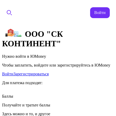
Войти
ООО "СК
КОНТИНЕНТ"
Нужно войти в ЮMoney
Чтобы заплатить, войдите или зарегистрируйтесь в ЮMoney
Войти
Зарегистрироваться
Для платежа подходят:
Баллы
Получайте и тратьте баллы
Здесь можно и то, и другое