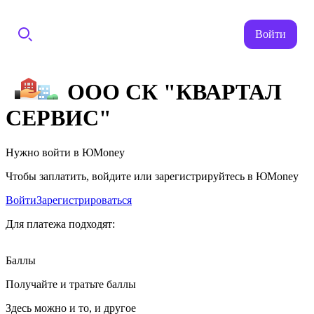
Войти
ООО СК "КВАРТАЛ
СЕРВИС"
Нужно войти в ЮMoney
Чтобы заплатить, войдите или зарегистрируйтесь в ЮMoney
Войти
Зарегистрироваться
Для платежа подходят:
Баллы
Получайте и тратьте баллы
Здесь можно и то, и другое