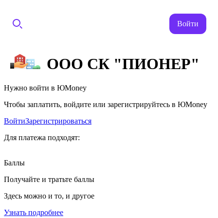
Войти
ООО СК "ПИОНЕР"
Нужно войти в ЮMoney
Чтобы заплатить, войдите или зарегистрируйтесь в ЮMoney
Войти
Зарегистрироваться
Для платежа подходят:
Баллы
Получайте и тратьте баллы
Здесь можно и то, и другое
Узнать подробнее