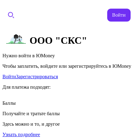
Войти
ООО "СКС"
Нужно войти в ЮMoney
Чтобы заплатить, войдите или зарегистрируйтесь в ЮMoney
Войти
Зарегистрироваться
Для платежа подходят:
Баллы
Получайте и тратьте баллы
Здесь можно и то, и другое
Узнать подробнее