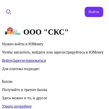
Войти
ООО "СКС"
Нужно войти в ЮMoney
Чтобы заплатить, войдите или зарегистрируйтесь в ЮMoney
Войти
Зарегистрироваться
Для платежа подходят:
Баллы
Получайте и тратьте баллы
Здесь можно и то, и другое
Узнать подробнее