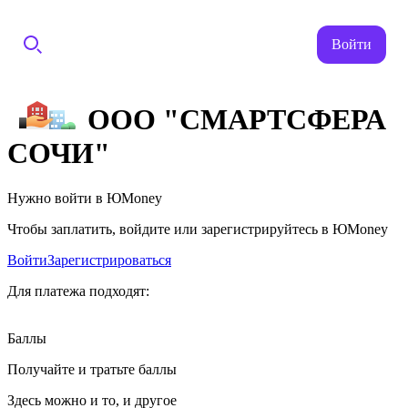
Войти
ООО "СМАРТСФЕРА
СОЧИ"
Нужно войти в ЮMoney
Чтобы заплатить, войдите или зарегистрируйтесь в ЮMoney
Войти
Зарегистрироваться
Для платежа подходят:
Баллы
Получайте и тратьте баллы
Здесь можно и то, и другое