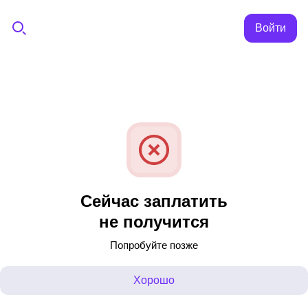
Войти
Сейчас заплатить
не получится
Попробуйте позже
Хорошо