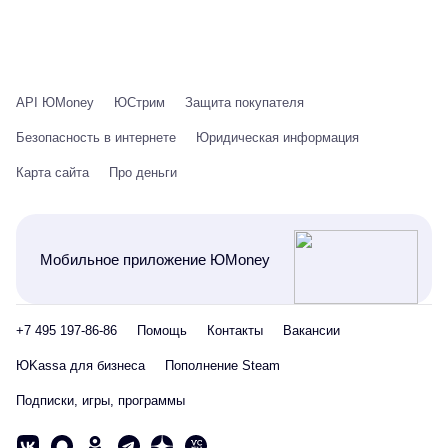
API ЮMoney
ЮСтрим
Защита покупателя
Безопасность в интернете
Юридическая информация
Карта сайта
Про деньги
Мобильное приложение ЮMoney
+7 495 197-86-86
Помощь
Контакты
Вакансии
ЮKassa для бизнеса
Пополнение Steam
Подписки, игры, программы