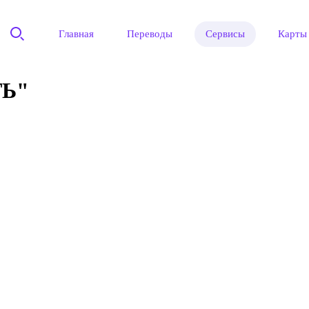
Главная
Переводы
Сервисы
Карты
Ь"