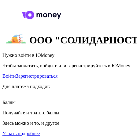
ООО "СОЛИДАРНОСТ
Нужно войти в ЮMoney
Чтобы заплатить, войдите или зарегистрируйтесь в ЮMoney
Войти
Зарегистрироваться
Для платежа подходят:
Баллы
Получайте и тратьте баллы
Здесь можно и то, и другое
Узнать подробнее