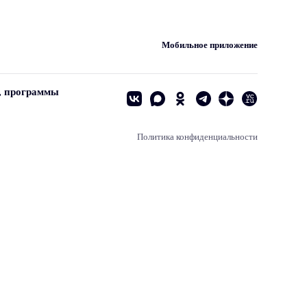
Мобильное приложение
, программы
Политика конфиденциальности