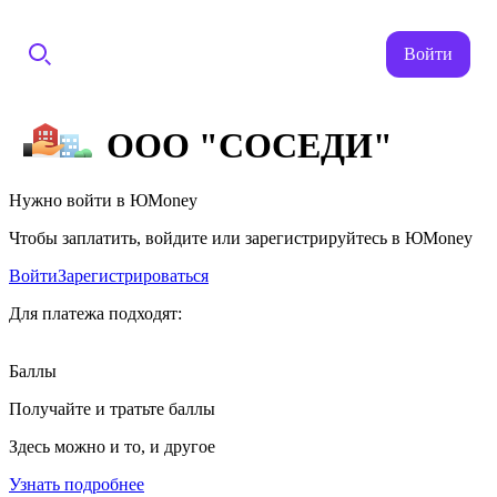
Войти
ООО "СОСЕДИ"
Нужно войти в ЮMoney
Чтобы заплатить, войдите или зарегистрируйтесь в ЮMoney
Войти
Зарегистрироваться
Для платежа подходят:
Баллы
Получайте и тратьте баллы
Здесь можно и то, и другое
Узнать подробнее