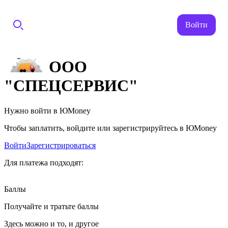
Войти
ООО
"СПЕЦСЕРВИС"
Нужно войти в ЮMoney
Чтобы заплатить, войдите или зарегистрируйтесь в ЮMoney
Войти
Зарегистрироваться
Для платежа подходят:
Баллы
Получайте и тратьте баллы
Здесь можно и то, и другое