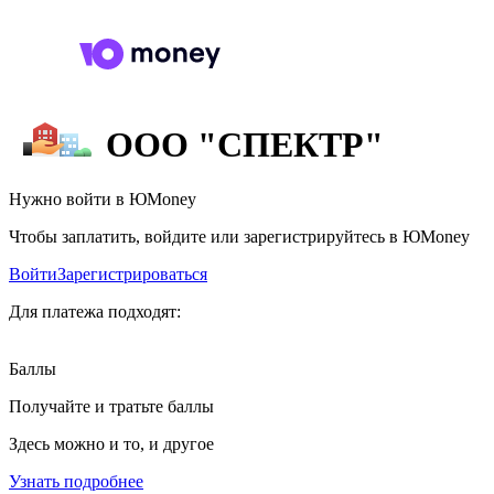
ООО "СПЕКТР"
Нужно войти в ЮMoney
Чтобы заплатить, войдите или зарегистрируйтесь в ЮMoney
Войти
Зарегистрироваться
Для платежа подходят:
Баллы
Получайте и тратьте баллы
Здесь можно и то, и другое
Узнать подробнее