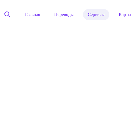
Главная
Переводы
Сервисы
Карты