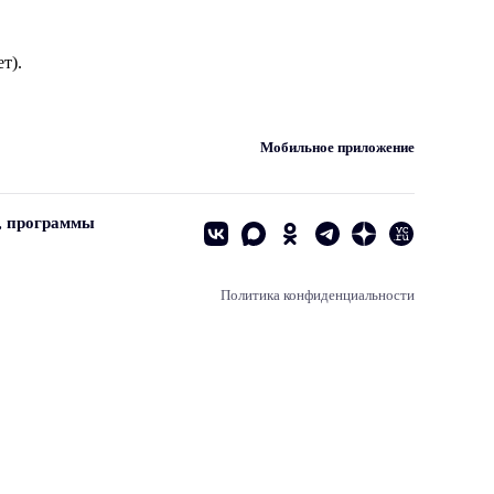
т).
Мобильное приложение
, программы
Политика конфиденциальности