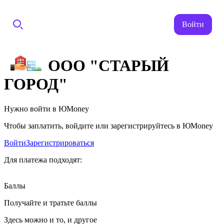
Войти
ООО "СТАРЫЙ
ГОРОД"
Нужно войти в ЮMoney
Чтобы заплатить, войдите или зарегистрируйтесь в ЮMoney
Войти
Зарегистрироваться
Для платежа подходят:
Баллы
Получайте и тратьте баллы
Здесь можно и то, и другое