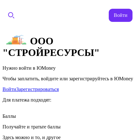
Войти
ООО
"СТРОЙРЕСУРСЫ"
Нужно войти в ЮMoney
Чтобы заплатить, войдите или зарегистрируйтесь в ЮMoney
Войти
Зарегистрироваться
Для платежа подходят:
Баллы
Получайте и тратьте баллы
Здесь можно и то, и другое