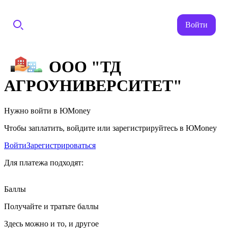
Войти
ООО "ТД
АГРОУНИВЕРСИТЕТ"
Нужно войти в ЮMoney
Чтобы заплатить, войдите или зарегистрируйтесь в ЮMoney
Войти
Зарегистрироваться
Для платежа подходят:
Баллы
Получайте и тратьте баллы
Здесь можно и то, и другое