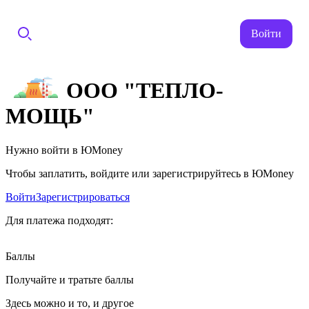
Войти
ООО "ТЕПЛО-
МОЩЬ"
Нужно войти в ЮMoney
Чтобы заплатить, войдите или зарегистрируйтесь в ЮMoney
Войти
Зарегистрироваться
Для платежа подходят:
Баллы
Получайте и тратьте баллы
Здесь можно и то, и другое