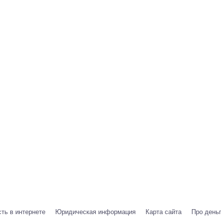
ть в интернете
Юридическая информация
Карта сайта
Про день