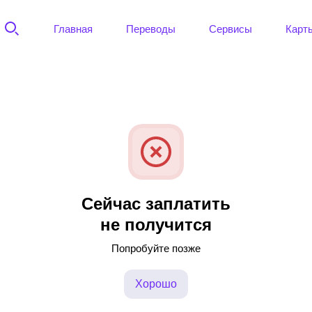
Главная
Переводы
Сервисы
Карт
Сейчас заплатить
не получится
Попробуйте позже
Хорошо