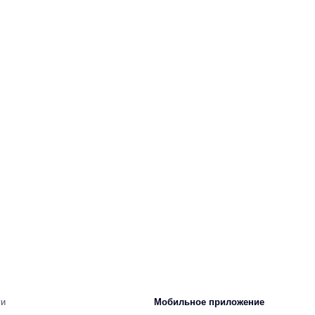
ги
Мобильное приложение