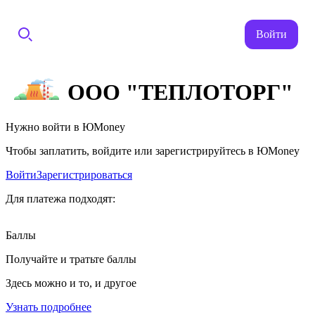
Войти
ООО "ТЕПЛОТОРГ"
Нужно войти в ЮMoney
Чтобы заплатить, войдите или зарегистрируйтесь в ЮMoney
Войти
Зарегистрироваться
Для платежа подходят:
Баллы
Получайте и тратьте баллы
Здесь можно и то, и другое
Узнать подробнее