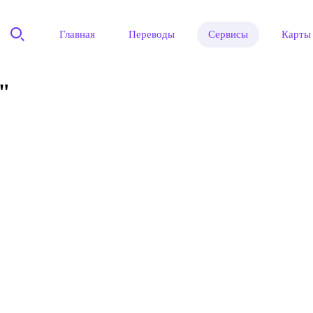
Главная
Переводы
Сервисы
Карты
"