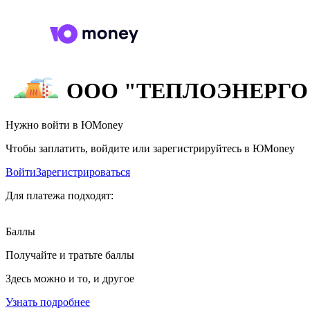
ООО "ТЕПЛОЭНЕРГО
Нужно войти в ЮMoney
Чтобы заплатить, войдите или зарегистрируйтесь в ЮMoney
Войти
Зарегистрироваться
Для платежа подходят:
Баллы
Получайте и тратьте баллы
Здесь можно и то, и другое
Узнать подробнее