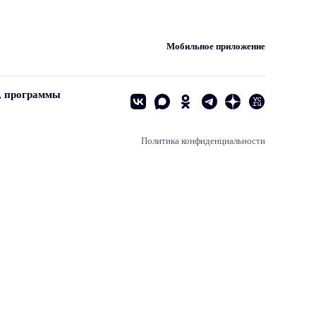
Мобильное приложение
, программы
Политика конфиденциальности