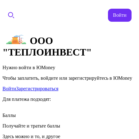
Войти
ООО
"ТЕПЛОИНВЕСТ"
Нужно войти в ЮMoney
Чтобы заплатить, войдите или зарегистрируйтесь в ЮMoney
Войти
Зарегистрироваться
Для платежа подходят:
Баллы
Получайте и тратьте баллы
Здесь можно и то, и другое