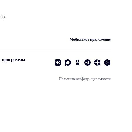
т).
Мобильное приложение
, программы
Политика конфиденциальности