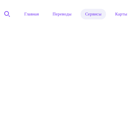
Главная
Переводы
Сервисы
Карты