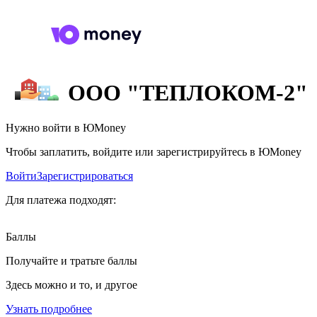
ООО "ТЕПЛОКОМ-2"
Нужно войти в ЮMoney
Чтобы заплатить, войдите или зарегистрируйтесь в ЮMoney
Войти
Зарегистрироваться
Для платежа подходят:
Баллы
Получайте и тратьте баллы
Здесь можно и то, и другое
Узнать подробнее