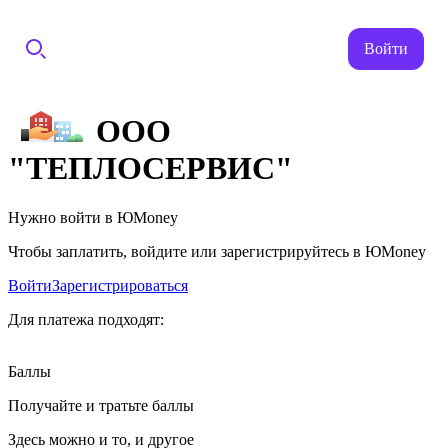
Войти
ООО
"ТЕПЛОСЕРВИС"
Нужно войти в ЮMoney
Чтобы заплатить, войдите или зарегистрируйтесь в ЮMoney
Войти
Зарегистрироваться
Для платежа подходят:
Баллы
Получайте и тратьте баллы
Здесь можно и то, и другое