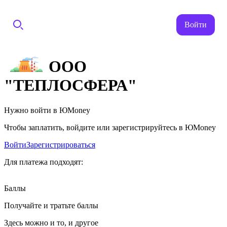
Войти
ООО
"ТЕПЛОСФЕРА"
Нужно войти в ЮMoney
Чтобы заплатить, войдите или зарегистрируйтесь в ЮMoney
Войти
Зарегистрироваться
Для платежа подходят:
Баллы
Получайте и тратьте баллы
Здесь можно и то, и другое