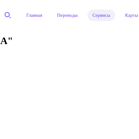
Главная
Переводы
Сервисы
Карты
А"