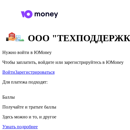
ООО "ТЕХПОДДЕРЖК
Нужно войти в ЮMoney
Чтобы заплатить, войдите или зарегистрируйтесь в ЮMoney
Войти
Зарегистрироваться
Для платежа подходят:
Баллы
Получайте и тратьте баллы
Здесь можно и то, и другое
Узнать подробнее