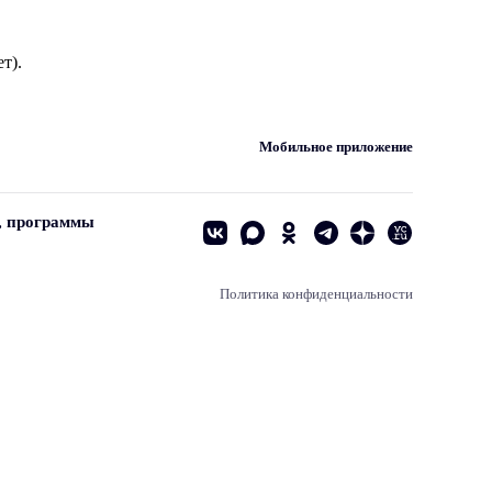
т).
Мобильное приложение
, программы
Политика конфиденциальности