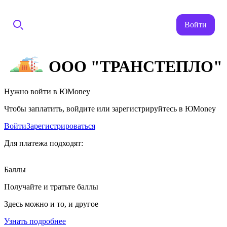
Войти
ООО "ТРАНСТЕПЛО"
Нужно войти в ЮMoney
Чтобы заплатить, войдите или зарегистрируйтесь в ЮMoney
Войти
Зарегистрироваться
Для платежа подходят:
Баллы
Получайте и тратьте баллы
Здесь можно и то, и другое
Узнать подробнее