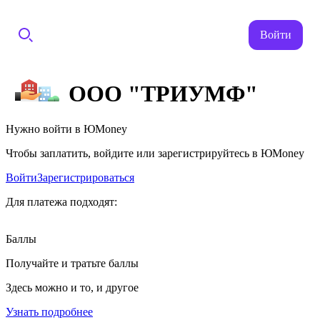
Войти
ООО "ТРИУМФ"
Нужно войти в ЮMoney
Чтобы заплатить, войдите или зарегистрируйтесь в ЮMoney
Войти
Зарегистрироваться
Для платежа подходят:
Баллы
Получайте и тратьте баллы
Здесь можно и то, и другое
Узнать подробнее