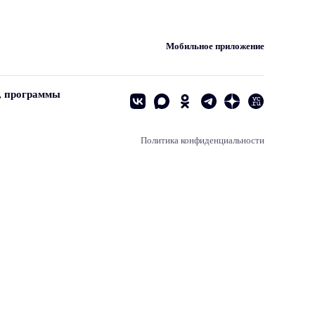
Мобильное приложение
, программы
Политика конфиденциальности