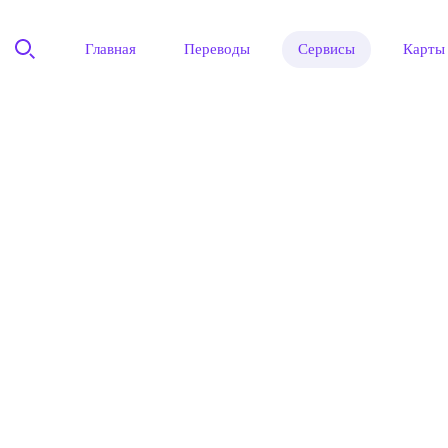
Главная
Переводы
Сервисы
Карты