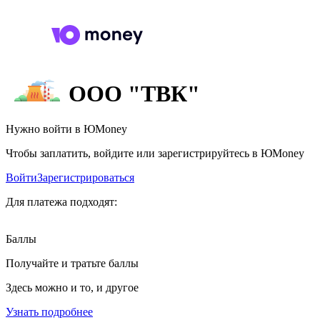
ООО "ТВК"
Нужно войти в ЮMoney
Чтобы заплатить, войдите или зарегистрируйтесь в ЮMoney
Войти
Зарегистрироваться
Для платежа подходят:
Баллы
Получайте и тратьте баллы
Здесь можно и то, и другое
Узнать подробнее