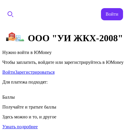
Войти
ООО "УИ ЖКХ-2008"
Нужно войти в ЮMoney
Чтобы заплатить, войдите или зарегистрируйтесь в ЮMoney
Войти
Зарегистрироваться
Для платежа подходят:
Баллы
Получайте и тратьте баллы
Здесь можно и то, и другое
Узнать подробнее