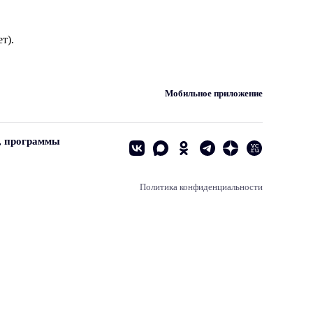
т).
Мобильное приложение
, программы
Политика конфиденциальности