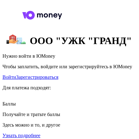
ООО "УЖК "ГРАНД"
Нужно войти в ЮMoney
Чтобы заплатить, войдите или зарегистрируйтесь в ЮMoney
Войти
Зарегистрироваться
Для платежа подходят:
Баллы
Получайте и тратьте баллы
Здесь можно и то, и другое
Узнать подробнее