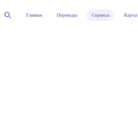
Главная
Переводы
Сервисы
Карты