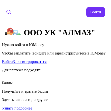
Войти
ООО УК "АЛМАЗ"
Нужно войти в ЮMoney
Чтобы заплатить, войдите или зарегистрируйтесь в ЮMoney
Войти
Зарегистрироваться
Для платежа подходят:
Баллы
Получайте и тратьте баллы
Здесь можно и то, и другое
Узнать подробнее