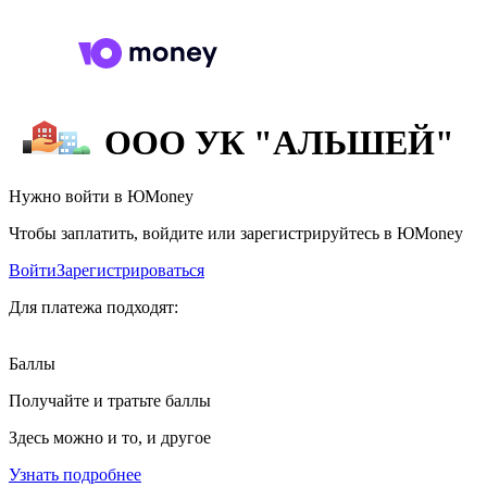
ООО УК "АЛЬШЕЙ"
Нужно войти в ЮMoney
Чтобы заплатить, войдите или зарегистрируйтесь в ЮMoney
Войти
Зарегистрироваться
Для платежа подходят:
Баллы
Получайте и тратьте баллы
Здесь можно и то, и другое
Узнать подробнее