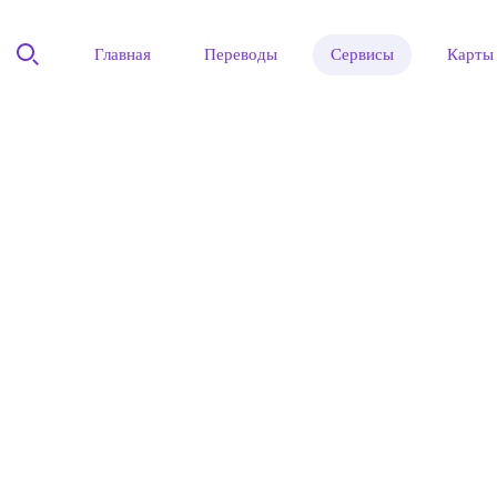
Главная
Переводы
Сервисы
Карты