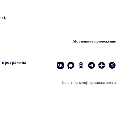
т).
Мобильное приложение
, программы
Политика конфиденциальности