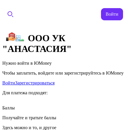
Войти
ООО УК
"АНАСТАСИЯ"
Нужно войти в ЮMoney
Чтобы заплатить, войдите или зарегистрируйтесь в ЮMoney
Войти
Зарегистрироваться
Для платежа подходят:
Баллы
Получайте и тратьте баллы
Здесь можно и то, и другое