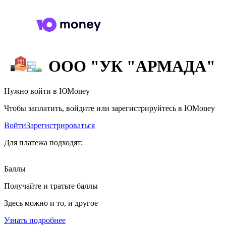
ООО "УК "АРМАДА"
Нужно войти в ЮMoney
Чтобы заплатить, войдите или зарегистрируйтесь в ЮMoney
Войти
Зарегистрироваться
Для платежа подходят:
Баллы
Получайте и тратьте баллы
Здесь можно и то, и другое
Узнать подробнее