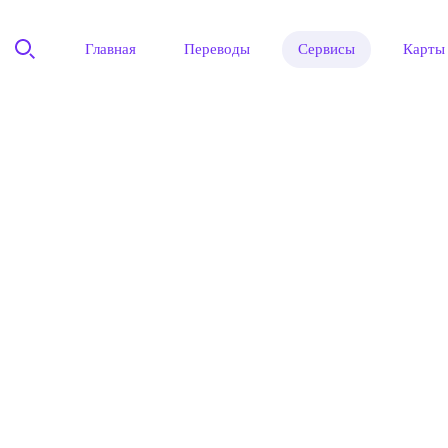
Главная
Переводы
Сервисы
Карты