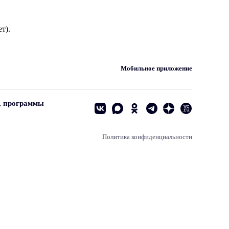
т).
Мобильное приложение
, программы
Политика конфиденциальности