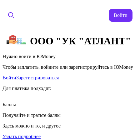
Войти
ООО "УК "АТЛАНТ"
Нужно войти в ЮMoney
Чтобы заплатить, войдите или зарегистрируйтесь в ЮMoney
Войти
Зарегистрироваться
Для платежа подходят:
Баллы
Получайте и тратьте баллы
Здесь можно и то, и другое
Узнать подробнее