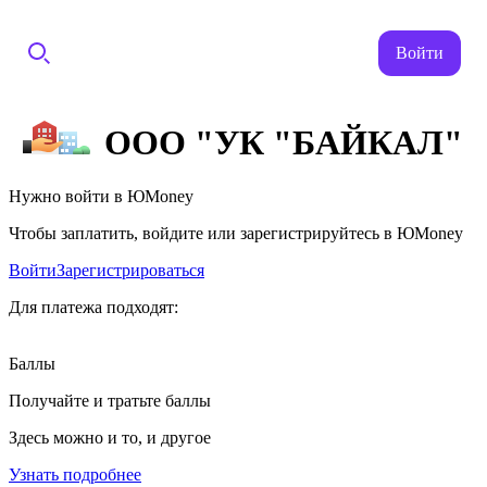
Войти
ООО "УК "БАЙКАЛ"
Нужно войти в ЮMoney
Чтобы заплатить, войдите или зарегистрируйтесь в ЮMoney
Войти
Зарегистрироваться
Для платежа подходят:
Баллы
Получайте и тратьте баллы
Здесь можно и то, и другое
Узнать подробнее