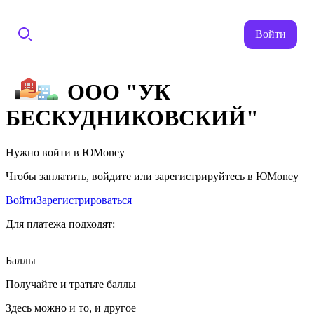
Войти
ООО "УК
БЕСКУДНИКОВСКИЙ"
Нужно войти в ЮMoney
Чтобы заплатить, войдите или зарегистрируйтесь в ЮMoney
Войти
Зарегистрироваться
Для платежа подходят:
Баллы
Получайте и тратьте баллы
Здесь можно и то, и другое