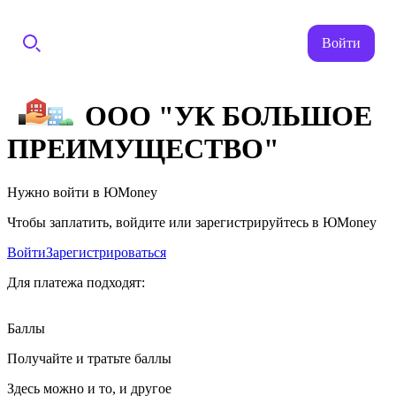
Войти
ООО "УК БОЛЬШОЕ
ПРЕИМУЩЕСТВО"
Нужно войти в ЮMoney
Чтобы заплатить, войдите или зарегистрируйтесь в ЮMoney
Войти
Зарегистрироваться
Для платежа подходят:
Баллы
Получайте и тратьте баллы
Здесь можно и то, и другое