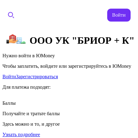
Войти
ООО УК "БРИОР + К"
Нужно войти в ЮMoney
Чтобы заплатить, войдите или зарегистрируйтесь в ЮMoney
Войти
Зарегистрироваться
Для платежа подходят:
Баллы
Получайте и тратьте баллы
Здесь можно и то, и другое
Узнать подробнее