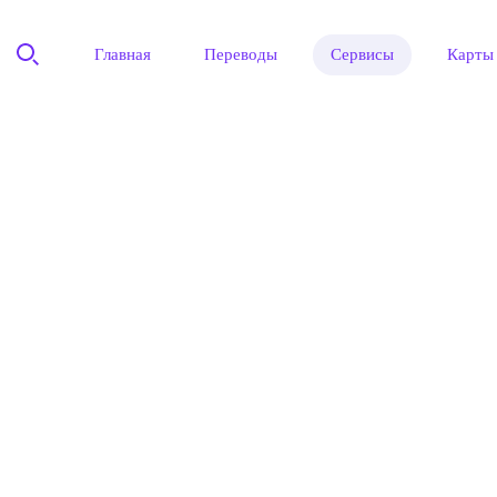
Главная
Переводы
Сервисы
Карты