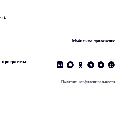
т).
Мобильное приложение
, программы
Политика конфиденциальности