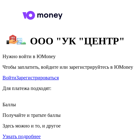
ООО "УК "ЦЕНТР"
Нужно войти в ЮMoney
Чтобы заплатить, войдите или зарегистрируйтесь в ЮMoney
Войти
Зарегистрироваться
Для платежа подходят:
Баллы
Получайте и тратьте баллы
Здесь можно и то, и другое
Узнать подробнее