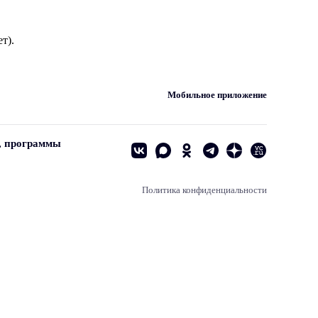
т).
Мобильное приложение
, программы
Политика конфиденциальности