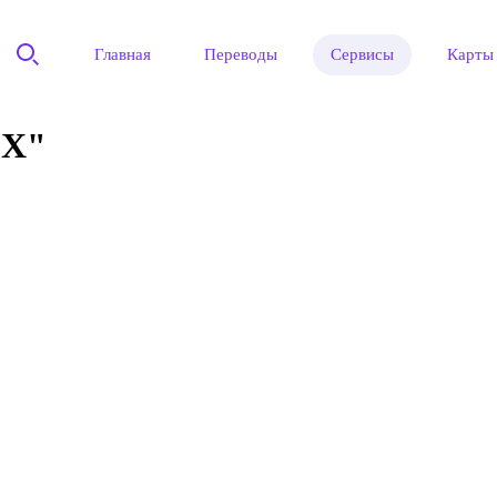
Главная
Переводы
Сервисы
Карты
ЕХ"