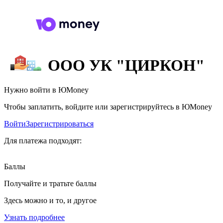
ООО УК "ЦИРКОН"
Нужно войти в ЮMoney
Чтобы заплатить, войдите или зарегистрируйтесь в ЮMoney
Войти
Зарегистрироваться
Для платежа подходят:
Баллы
Получайте и тратьте баллы
Здесь можно и то, и другое
Узнать подробнее