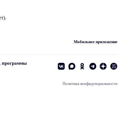
т).
Мобильное приложение
, программы
Политика конфиденциальности