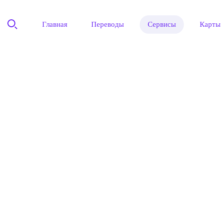
Главная
Переводы
Сервисы
Карты