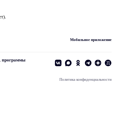
т).
Мобильное приложение
, программы
Политика конфиденциальности