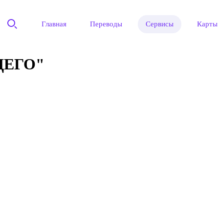
Главная
Переводы
Сервисы
Карты
ЩЕГО"