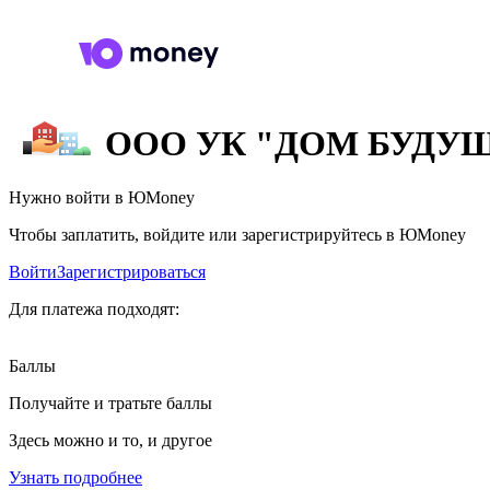
ООО УК "ДОМ БУДУ
Нужно войти в ЮMoney
Чтобы заплатить, войдите или зарегистрируйтесь в ЮMoney
Войти
Зарегистрироваться
Для платежа подходят:
Баллы
Получайте и тратьте баллы
Здесь можно и то, и другое
Узнать подробнее