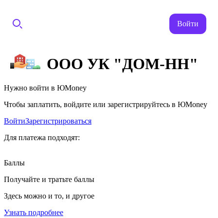
Войти
ООО УК "ДОМ-НН"
Нужно войти в ЮMoney
Чтобы заплатить, войдите или зарегистрируйтесь в ЮMoney
Войти
Зарегистрироваться
Для платежа подходят:
Баллы
Получайте и тратьте баллы
Здесь можно и то, и другое
Узнать подробнее