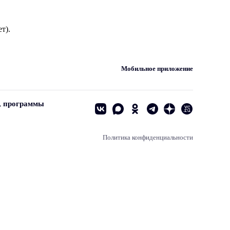
т).
Мобильное приложение
, программы
Политика конфиденциальности