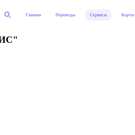
Главная
Переводы
Сервисы
Карты
ИС"