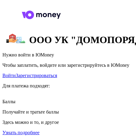
ООО УК "ДОМОПОРЯ
Нужно войти в ЮMoney
Чтобы заплатить, войдите или зарегистрируйтесь в ЮMoney
Войти
Зарегистрироваться
Для платежа подходят:
Баллы
Получайте и тратьте баллы
Здесь можно и то, и другое
Узнать подробнее