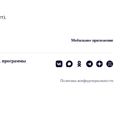
т).
Мобильное приложение
, программы
Политика конфиденциальности