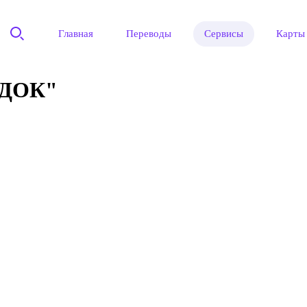
Главная
Переводы
Сервисы
Карты
ДОК"