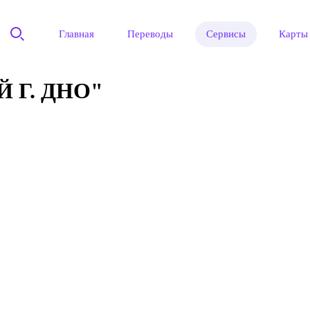
Главная
Переводы
Сервисы
Карты
 Г. ДНО"