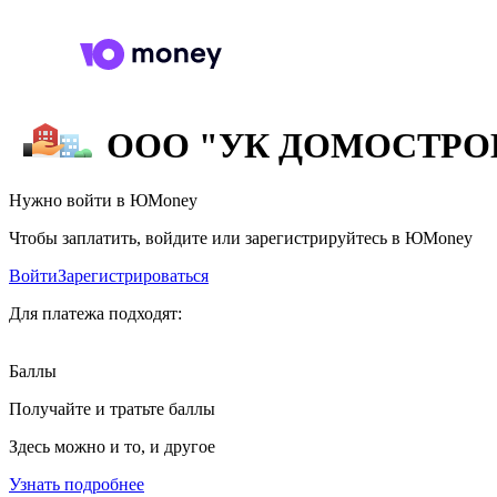
ООО "УК ДОМОСТРОЙ
Нужно войти в ЮMoney
Чтобы заплатить, войдите или зарегистрируйтесь в ЮMoney
Войти
Зарегистрироваться
Для платежа подходят:
Баллы
Получайте и тратьте баллы
Здесь можно и то, и другое
Узнать подробнее