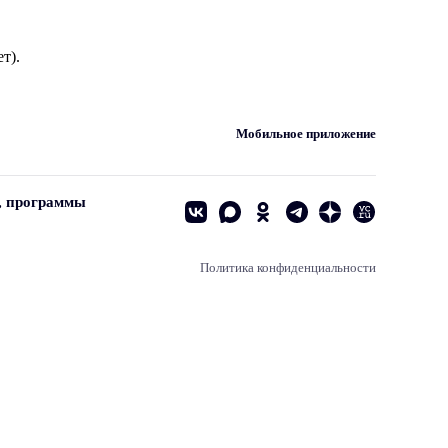
т).
Мобильное приложение
, программы
Политика конфиденциальности