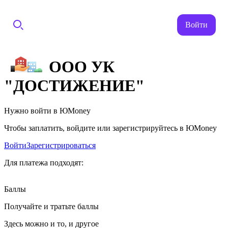
Войти
ООО УК
"ДОСТИЖЕНИЕ"
Нужно войти в ЮMoney
Чтобы заплатить, войдите или зарегистрируйтесь в ЮMoney
Войти
Зарегистрироваться
Для платежа подходят:
Баллы
Получайте и тратьте баллы
Здесь можно и то, и другое