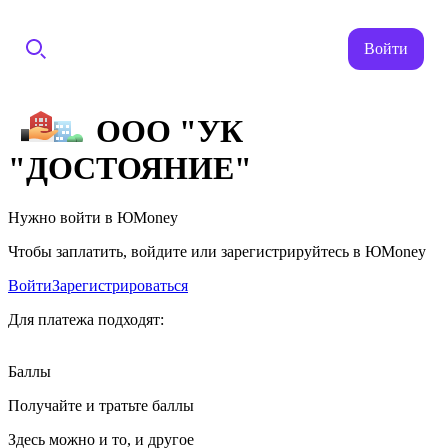
Войти
ООО "УК
"ДОСТОЯНИЕ"
Нужно войти в ЮMoney
Чтобы заплатить, войдите или зарегистрируйтесь в ЮMoney
Войти
Зарегистрироваться
Для платежа подходят:
Баллы
Получайте и тратьте баллы
Здесь можно и то, и другое