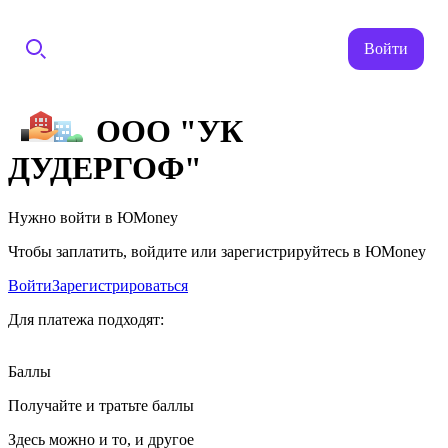
Войти
ООО "УК
ДУДЕРГОФ"
Нужно войти в ЮMoney
Чтобы заплатить, войдите или зарегистрируйтесь в ЮMoney
Войти
Зарегистрироваться
Для платежа подходят:
Баллы
Получайте и тратьте баллы
Здесь можно и то, и другое